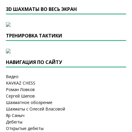
3D ШАХМАТЫ ВО ВЕСЬ ЭКРАН
ТРЕНИРОВКА ТАКТИКИ
НАВИГАЦИЯ ПО САЙТУ
Видео
KAVKAZ CHESS
Роман Ловков
Сергей Шипов
Шахматное обозрение
Шахматы с Олесей Власовой
Яр Саныч
Дебюты
Открытые дебюты