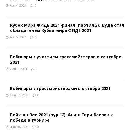
Авг 4, 2021
0
Кубок мира ФИДЕ 2021 финал (партия 2). Дуда стал
обладателем Кубка мира ФИДЕ 2021
Авг 5, 2021
0
Вебинары с участием гроссмейстеров в сентябре
2021
Сен 1, 2021
0
Вебинары с гроссмейстерами в октябре 2021
Сен 30, 2021
0
Вейк-ан-Зее 2021 (тур 12): Аниш Гири близок к
победе в турнире
Янв 30, 2021
0