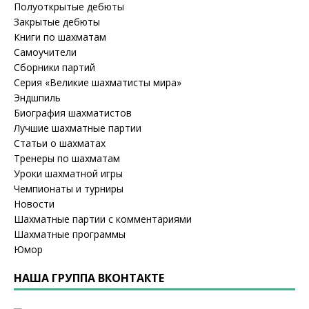
Полуоткрытые дебюты
Закрытые дебюты
Книги по шахматам
Самоучители
Сборники партий
Серия «Великие шахматисты мира»
Эндшпиль
Биография шахматистов
Лучшие шахматные партии
Статьи о шахматах
Тренеры по шахматам
Уроки шахматной игры
Чемпионаты и турниры
Новости
Шахматные партии с комментариями
Шахматные программы
Юмор
НАША ГРУППА ВКОНТАКТЕ