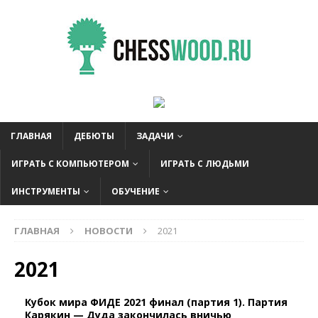
ГЛАВНАЯ
ДЕБЮТЫ
ЗАДАЧИ
ИГРАТЬ С КОМПЬЮТЕРОМ
ИГРАТЬ С ЛЮДЬМИ
ИНСТРУМЕНТЫ
ОБУЧЕНИЕ
ГЛАВНАЯ
НОВОСТИ
2021
2021
Кубок мира ФИДЕ 2021 финал (партия 1). Партия
Карякин — Дуда закончилась вничью