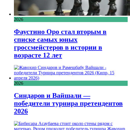
2026
Фаустино Оро стал вторым в
списке самых юных
гроссмейстеров в истории в
возрасте 12 лет
2026
Синдаров и Вайшали —
победители турнира претендентов
2026