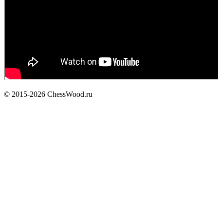
© 2015-2026 ChessWood.ru