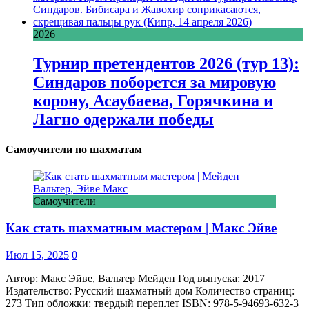
2026
Турнир претендентов 2026 (тур 13):
Синдаров поборется за мировую
корону, Асаубаева, Горячкина и
Лагно одержали победы
Самоучители по шахматам
Самоучители
Как стать шахматным мастером | Макс Эйве
Июл 15, 2025
0
Автор: Макс Эйве, Вальтер Мейден Год выпуска: 2017
Издательство: Русский шахматный дом Количество страниц:
273 Тип обложки: твердый переплет ISBN: 978-5-94693-632-3