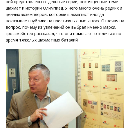
ней представлены отдельные серии, посвященные теме
шахмат и истории Олимпиад. У него много очень редких и
ценных экземпляров, которые шахматист иногда
показывает публике на престижных выставках. Отвечая на
вопрос, почему из увлечений он выбрал именно марки,
гроссмейстер рассказал, что они помогают отвлечься во
время тяжелых шахматных баталий.