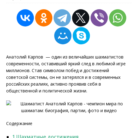
Анатолий Карпов — один из величайших шахматистов
современности, оставивший яркий след в любимой игре
миллионов. Став символом побед и достижений
советской системы, он не затерялся и в современных
российских реалиях, активно проявив себя в
общественной и политической жизни.
Содержание
1
Шахматные достижения