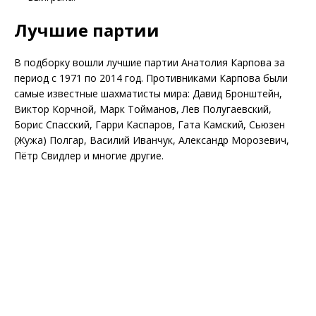
Лучшие партии
В подборку вошли лучшие партии Анатолия Карпова за
период с 1971 по 2014 год. Противниками Карпова были
самые известные шахматисты мира: Давид Бронштейн,
Виктор Корчной, Марк Тойманов, Лев Полугаевский,
Борис Спасский, Гарри Каспаров, Гата Камский, Сьюзен
(Жужа) Полгар, Василий Иванчук, Александр Морозевич,
Пётр Свидлер и многие другие.