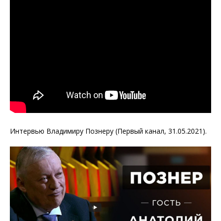
Интервью Владимиру Познеру (Первый канал, 31.05.2021).