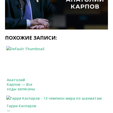
ПОХОЖИЕ ЗАПИСИ:
Анатолий
Карпов — Все
ходы записаны
Гарри Каспаров
—