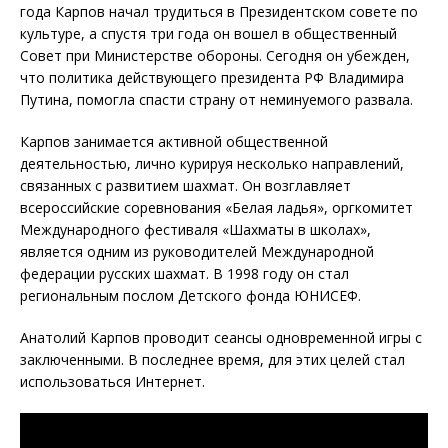
года Карпов начал трудиться в Президентском совете по
культуре, а спустя три года он вошел в общественный
Совет при Министерстве обороны. Сегодня он убежден,
что политика действующего президента РФ Владимира
Путина, помогла спасти страну от неминуемого развала.
Карпов занимается активной общественной
деятельностью, лично курируя несколько направлений,
связанных с развитием шахмат. Он возглавляет
всероссийские соревнования «Белая ладья», оргкомитет
Международного фестиваля «Шахматы в школах»,
является одним из руководителей Международной
федерации русских шахмат. В 1998 году он стал
региональным послом Детского фонда ЮНИСЕФ.
Анатолий Карпов проводит сеансы одновременной игры с
заключенными. В последнее время, для этих целей стал
использоваться Интернет.