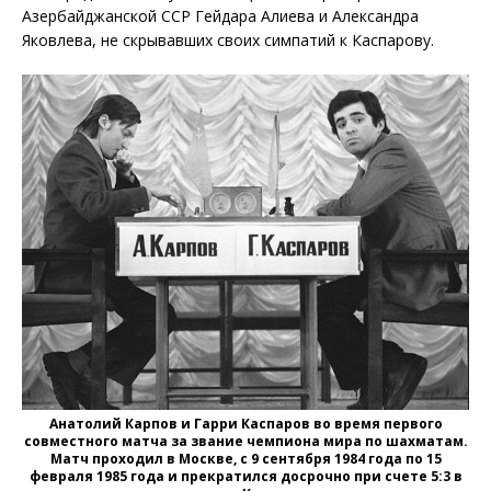
Азербайджанской ССР Гейдара Алиева и Александра
Яковлева, не скрывавших своих симпатий к Каспарову.
Анатолий Карпов и Гарри Каспаров во время первого
совместного матча за звание чемпиона мира по шахматам.
Матч проходил в Москве, с 9 сентября 1984 года по 15
февраля 1985 года и прекратился досрочно при счете 5:3 в