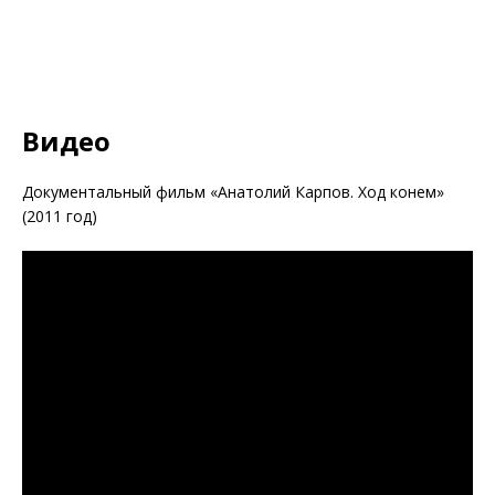
Видео
Документальный фильм «Анатолий Карпов. Ход конем»
(2011 год)