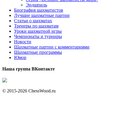
Эндшпиль
Биография шахматистов
Лучшие шахматные партии
Статьи о шахматах
Тренеры по шахматам
Уроки шахматной игры
Чемпионаты и турниры
Новости
Шахматные партии с комментариями
Шахматные программы
Юмор
Наша группа ВКонтакте
© 2015-2026 ChessWood.ru