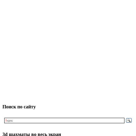
Поиск по сайту
3d шахматы во весь экран