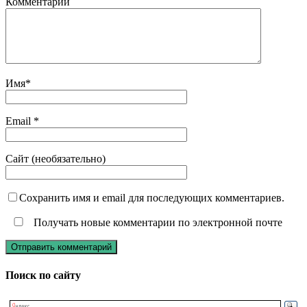
Комментарий
Имя
*
Email
*
Сайт (необязательно)
Сохранить имя и email для последующих комментариев.
Получать новые комментарии по электронной почте
Поиск по сайту