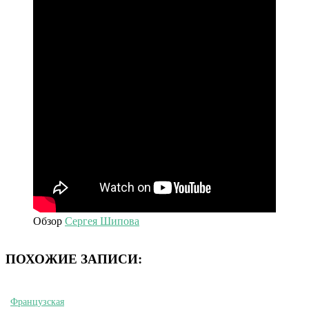
Обзор
Сергея Шипова
ПОХОЖИЕ ЗАПИСИ:
Французская