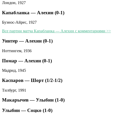
Лондон, 1927
Капабланка — Алехин (0-1)
Буэнос-Айрес, 1927
Все партии матча Капабланка — Алехин с комментариями >>
Уинтер — Алехин (0-1)
Ноттингем, 1936
Помар — Алехин (0-1)
Мадрид, 1945
Каспаров — Шорт (1/2-1/2)
Тилбург, 1991
Макарычев — Улыбин (1-0)
Улыбин — Соцко (1-0)