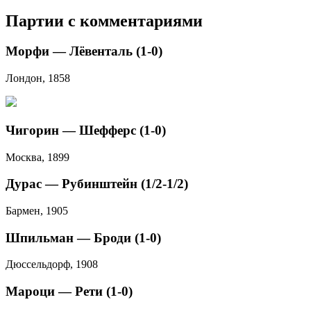
Партии с комментариями
Морфи — Лёвенталь (1-0)
Лондон, 1858
Чигорин — Шефферс (1-0)
Москва, 1899
Дурас — Рубинштейн (1/2-1/2)
Бармен, 1905
Шпильман — Броди (1-0)
Дюссельдорф, 1908
Мароци — Рети (1-0)