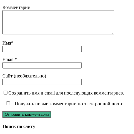
Комментарий
Имя
*
Email
*
Сайт (необязательно)
Сохранить имя и email для последующих комментариев.
Получать новые комментарии по электронной почте
Поиск по сайту