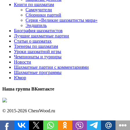
Книги по шахматам
Самоучители
Сборники партий
Серия «Великие шахматисты мира»
Эндшпиль
Биография шахматистов
Лучшие шахматные партии
Статьи о шахматах
Тренеры по шахматам
Уроки шахматной игры
Чемпионаты и турниры
Новости
Шахматные партии с комментариями
Шахматные программы
Юмор
Наша группа ВКонтакте
© 2015-2026 ChessWood.ru