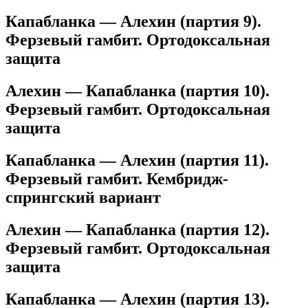
Капабланка — Алехин (партия 9).
Ферзевый гамбит. Ортодоксальная
защита
Алехин — Капабланка (партия 10).
Ферзевый гамбит. Ортодоксальная
защита
Капабланка — Алехин (партия 11).
Ферзевый гамбит. Кембридж-
спрингский вариант
Алехин — Капабланка (партия 12).
Ферзевый гамбит. Ортодоксальная
защита
Капабланка — Алехин (партия 13).