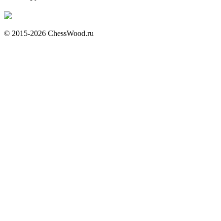
© 2015-2026 ChessWood.ru