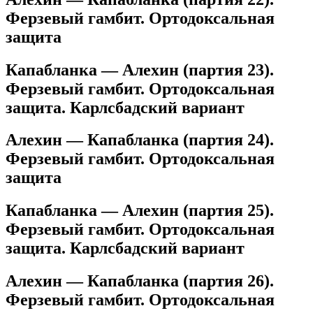
Ферзевый гамбит. Ортодоксальная
защита
Капабланка — Алехин (партия 23).
Ферзевый гамбит. Ортодоксальная
защита. Карлсбадский вариант
Алехин — Капабланка (партия 24).
Ферзевый гамбит. Ортодоксальная
защита
Капабланка — Алехин (партия 25).
Ферзевый гамбит. Ортодоксальная
защита. Карлсбадский вариант
Алехин — Капабланка (партия 26).
Ферзевый гамбит. Ортодоксальная