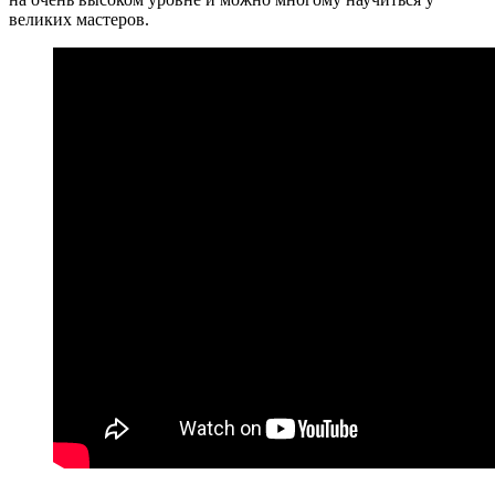
великих мастеров.