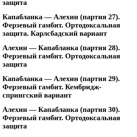
защита
Капабланка — Алехин (партия 27).
Ферзевый гамбит. Ортодоксальная
защита. Карлсбадский вариант
Алехин — Капабланка (партия 28).
Ферзевый гамбит. Ортодоксальная
защита
Капабланка — Алехин (партия 29).
Ферзевый гамбит. Кембридж-
спрингский вариант
Алехин — Капабланка (партия 30).
Ферзевый гамбит. Ортодоксальная
защита