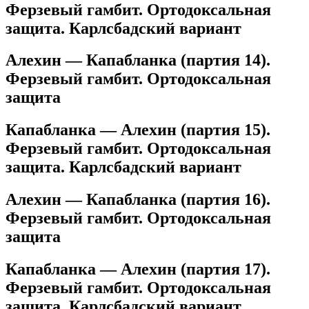
Ферзевый гамбит. Ортодоксальная
защита. Карлсбадский вариант
Алехин — Капабланка (партия 14).
Ферзевый гамбит. Ортодоксальная
защита
Капабланка — Алехин (партия 15).
Ферзевый гамбит. Ортодоксальная
защита. Карлсбадский вариант
Алехин — Капабланка (партия 16).
Ферзевый гамбит. Ортодоксальная
защита
Капабланка — Алехин (партия 17).
Ферзевый гамбит. Ортодоксальная
защита. Карлсбадский вариант