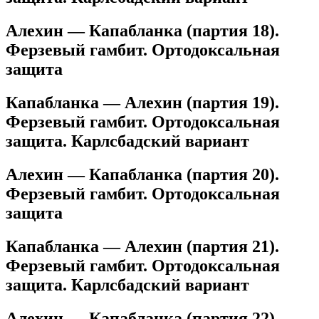
Алехин — Капабланка (партия 18).
Ферзевый гамбит. Ортодоксальная
защита
Капабланка — Алехин (партия 19).
Ферзевый гамбит. Ортодоксальная
защита. Карлсбадский вариант
Алехин — Капабланка (партия 20).
Ферзевый гамбит. Ортодоксальная
защита
Капабланка — Алехин (партия 21).
Ферзевый гамбит. Ортодоксальная
защита. Карлсбадский вариант
Алехин — Капабланка (партия 22).