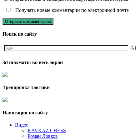
Получать новые комментарии по электронной почте
Поиск по сайту
3d шахматы во весь экран
Тренировка тактики
Навигация по сайту
Видео
KAVKAZ CHESS
Роман Ловков