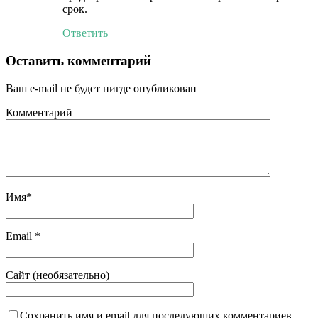
срок.
Ответить
Оставить комментарий
Ваш e-mail не будет нигде опубликован
Комментарий
Имя
*
Email
*
Сайт (необязательно)
Сохранить имя и email для последующих комментариев.