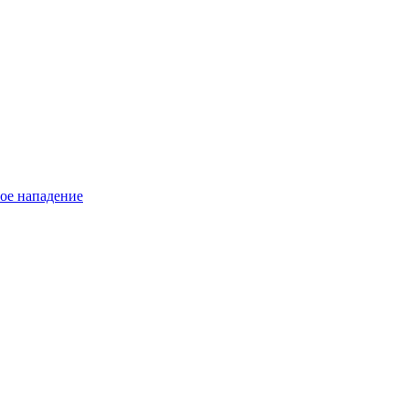
тое нападение