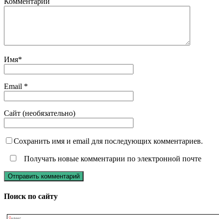
Комментарий
Имя
*
Email
*
Сайт (необязательно)
Сохранить имя и email для последующих комментариев.
Получать новые комментарии по электронной почте
Поиск по сайту