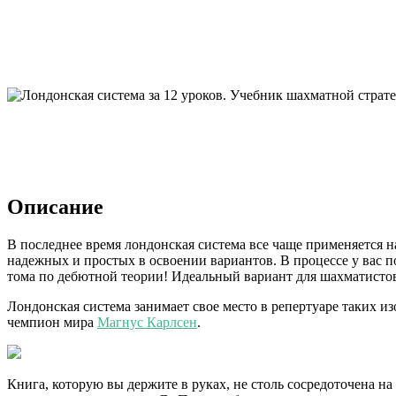
Описание
В последнее время лондонская система все чаще применяется 
надежных и простых в освоении вариантов. В процессе у вас п
тома по дебютной теории! Идеальный вариант для шахматистов
Лондонская система занимает свое место в репертуаре таких 
чемпион мира
Магнус Карлсен
.
Книга, которую вы держите в руках, не столь сосредоточена на