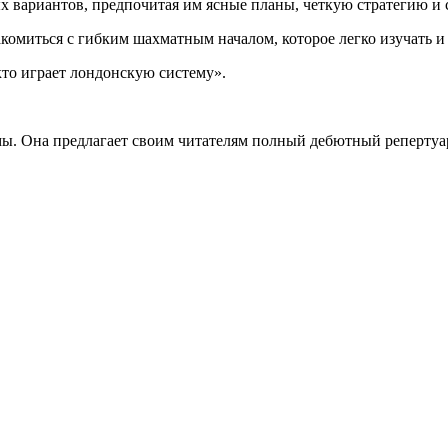
х вариантов, предпочитая им ясные планы, четкую стратегию и
комиться с гибким шахматным началом, которое легко изучать и
кто играет лондонскую систему».
мы. Она предлагает своим читателям полный дебютный репертуа