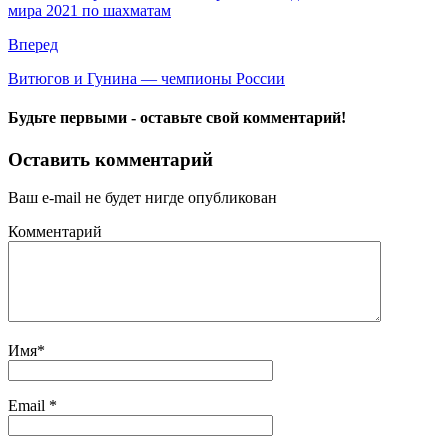
мира 2021 по шахматам
Вперед
Витюгов и Гунина — чемпионы России
Будьте первыми - оставьте свой комментарий!
Оставить комментарий
Ваш e-mail не будет нигде опубликован
Комментарий
Имя
*
Email
*