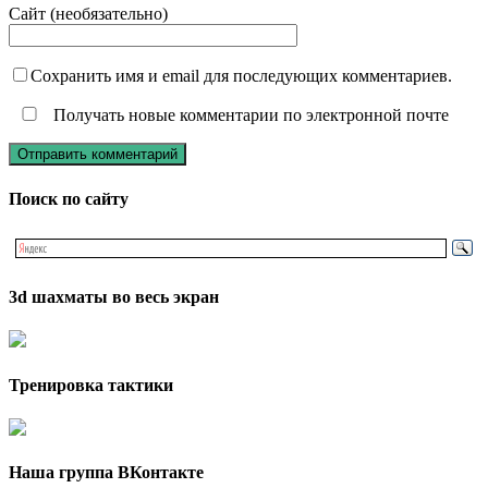
Сайт (необязательно)
Сохранить имя и email для последующих комментариев.
Получать новые комментарии по электронной почте
Поиск по сайту
3d шахматы во весь экран
Тренировка тактики
Наша группа ВКонтакте