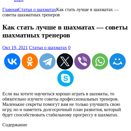
Главная
Статьи о шахматах
Как стать лучше в шахматах —
советы шахматных тренеров
Как стать лучше в шахматах — советы
шахматных тренеров
Окт 19, 2021
Статьи о шахматах
0
Если вы хотите научиться хорошо играть в шахматы, то
обязательно изучите советы профессиональных тренеров.
Маленькие секреты помогут вам не только улучшить свою
игру, но и наметить долгосрочный план развития, который
будет способствовать стабильному прогрессу в шахматах.
Содержание