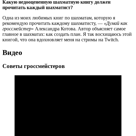
Какую недооцененную шахматную книгу должен
прочитать каждый шахматист?
Одна из моих любимых книг по шахматам, которую я
рекомендую прочитать каждому шахматисту, —
«Думай как
гроссмейстер
» Александра Котова. Автор объясняет самое
главное в шахматах: как создать план. Я так восхищаюсь этой
книгой, что она вдохновляет меня на стримы на Twitch.
Видео
Советы гроссмейстеров