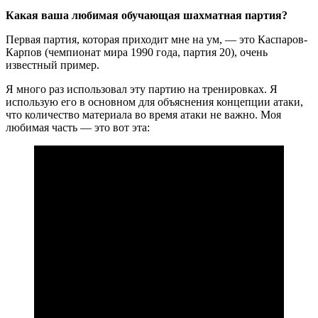
Какая ваша любимая обучающая шахматная партия?
Первая партия, которая приходит мне на ум, — это Каспаров-
Карпов (чемпионат мира 1990 года, партия 20), очень
известный пример.
Я много раз использовал эту партию на тренировках. Я
использую его в основном для объяснения концепции атаки,
что количество материала во время атаки не важно. Моя
любимая часть — это вот эта: