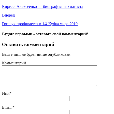
Кирилл Алексеенко — биография шахматиста
Вперед
Грищук пробивается в 1/4 Кубка мира 2019
Будьте первыми - оставьте свой комментарий!
Оставить комментарий
Ваш e-mail не будет нигде опубликован
Комментарий
Имя
*
Email
*