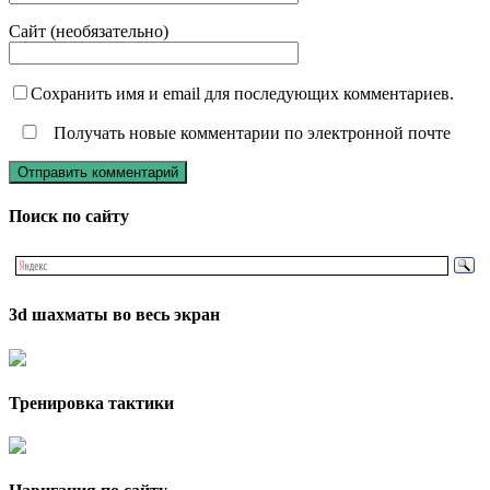
Сайт (необязательно)
Сохранить имя и email для последующих комментариев.
Получать новые комментарии по электронной почте
Поиск по сайту
3d шахматы во весь экран
Тренировка тактики