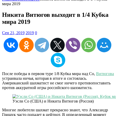
мира 2019
Никита Витюгов выходит в 1/4 Кубка
мира 2019
Сен 21, 2019
2019
0
После победы в первом туре 1/8 Кубка мира над Со,
Витюгова
устраивала ничья, которая в итоге и состоялась.
Американский шахматист не смог ничего противопоставить
против аккуратной игры российского шахматиста.
Уэсли Со (США) и Никита Витюгов (Россия)
Многие любители шахмат прекрасно знают, что Александр
Грищук часто попадет в цейтнот. В определенный момент