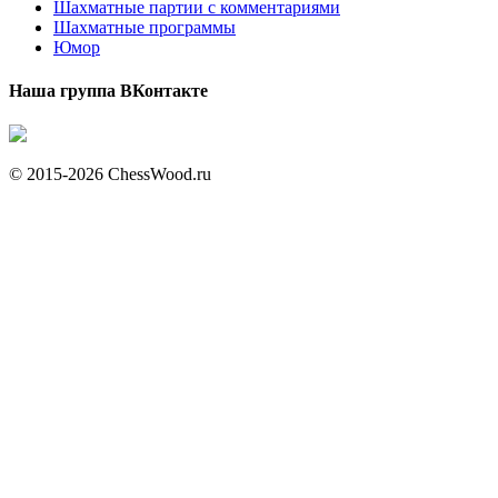
Шахматные партии с комментариями
Шахматные программы
Юмор
Наша группа ВКонтакте
© 2015-2026 ChessWood.ru