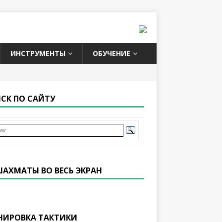
ИНСТРУМЕНТЫ
ОБУЧЕНИЕ
СК ПО САЙТУ
ШАХМАТЫ ВО ВЕСЬ ЭКРАН
НИРОВКА ТАКТИКИ