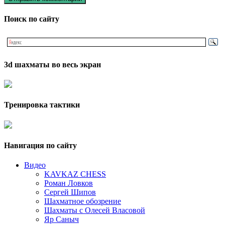
Поиск по сайту
3d шахматы во весь экран
Тренировка тактики
Навигация по сайту
Видео
KAVKAZ CHESS
Роман Ловков
Сергей Шипов
Шахматное обозрение
Шахматы с Олесей Власовой
Яр Саныч