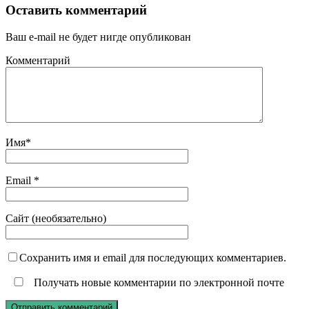
Оставить комментарий
Ваш e-mail не будет нигде опубликован
Комментарий
Имя
*
Email
*
Сайт (необязательно)
Сохранить имя и email для последующих комментариев.
Получать новые комментарии по электронной почте