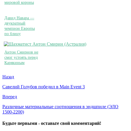
мировой короны
Давид Навара —
двукратный
чемпион Европы
по блицу
Антон Смирнов не
смог устоять перед
Карякиным
Назад
Савелий Голубов победил в Main Event 3
Вперед
Различные материальные соотношения в эндшпиле (ЭЛО
1500-2200)
Будьте первыми - оставьте свой комментарий!