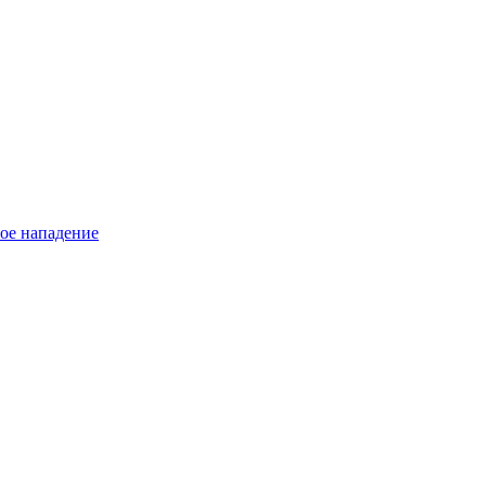
тое нападение