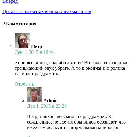
Вперед
Цитаты о шахматах великих шахматистов
2 Комментария
Петр
:
Дек 1, 2015 в 18:44
Хорошее видео, спасибо автору! Вот бы еще фоновый
тренькающий звук убрать. А то к окончанию ролика
начинает раздражать.
Ответить
Admin
:
Дек 1, 2015 в 23:20
Петр, плохой звук многих раздражает. К
сожалению, не все авторы видео осознают, что
имеет смысл купить нормальный микрофон.