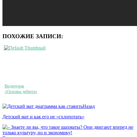
ПОХОЖИЕ ЗАПИСИ:
Видеоурок
«Основы дебюта»
Назад
Детский мат и как его не «схлопотать»