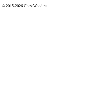
© 2015-2026 ChessWood.ru