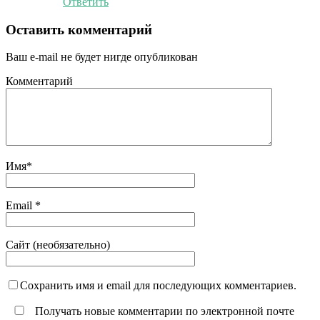
Ответить
Оставить комментарий
Ваш e-mail не будет нигде опубликован
Комментарий
Имя
*
Email
*
Сайт (необязательно)
Сохранить имя и email для последующих комментариев.
Получать новые комментарии по электронной почте