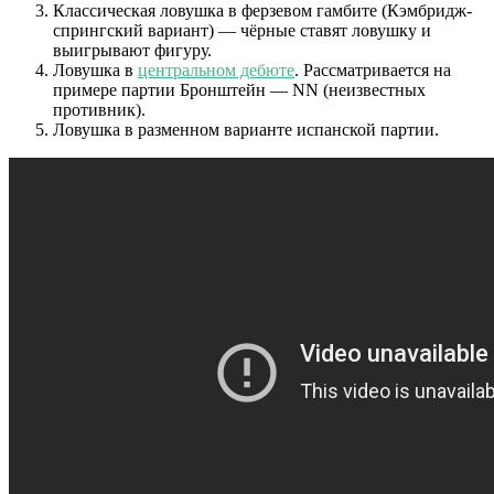
Классическая ловушка в ферзевом гамбите (Кэмбридж-
спрингский вариант) — чёрные ставят ловушку и
выигрывают фигуру.
Ловушка в
центральном дебюте
. Рассматривается на
примере партии Бронштейн — NN (неизвестных
противник).
Ловушка в разменном варианте испанской партии.