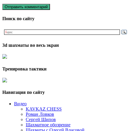
Поиск по сайту
3d шахматы во весь экран
Тренировка тактики
Навигация по сайту
Видео
KAVKAZ CHESS
Роман Ловков
Сергей Шипов
Шахматное обозрение
Шахматы с Олесей Власовой