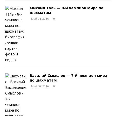
Михаил Таль — 8-й чемпион мира по
шахматам
Май 24, 2016
0
Василий Смыслов — 7-й чемпион мира
по шахматам
Май 30, 2016
0