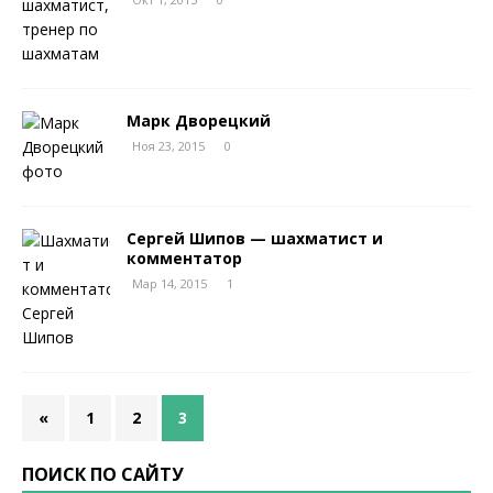
Марк Дворецкий
Ноя 23, 2015
0
Сергей Шипов — шахматист и
комментатор
Мар 14, 2015
1
«
1
2
3
ПОИСК ПО САЙТУ