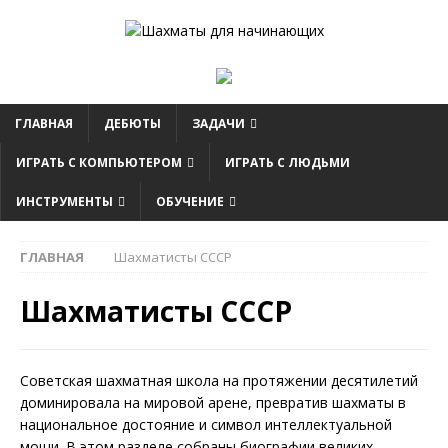
ГЛАВНАЯ
ДЕБЮТЫ
ЗАДАЧИ
ИГРАТЬ С КОМПЬЮТЕРОМ
ИГРАТЬ С ЛЮДЬМИ
ИНСТРУМЕНТЫ
ОБУЧЕНИЕ
ГЛАВНАЯ
Шахматисты СССР
Шахматисты СССР
Советская шахматная школа на протяжении десятилетий
доминировала на мировой арене, превратив шахматы в
национальное достояние и символ интеллектуальной
мощи. В этом разделе собраны биографии великих