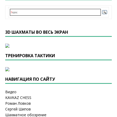
3D ШАХМАТЫ ВО ВЕСЬ ЭКРАН
ТРЕНИРОВКА ТАКТИКИ
НАВИГАЦИЯ ПО САЙТУ
Видео
KAVKAZ CHESS
Роман Ловков
Сергей Шипов
Шахматное обозрение