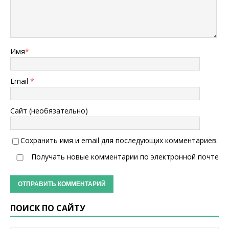
Имя
*
Email
*
Сайт (необязательно)
Сохранить имя и email для последующих комментариев.
Получать новые комментарии по электронной почте
ПОИСК ПО САЙТУ