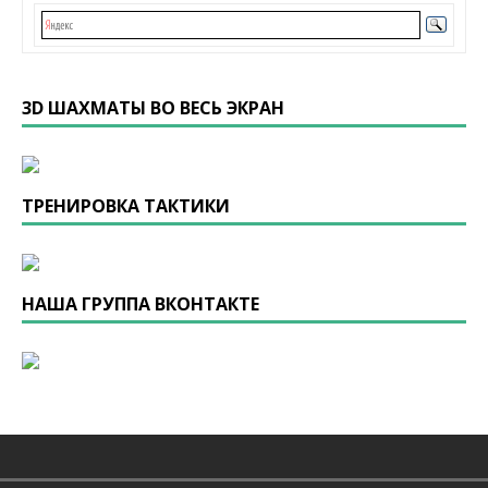
3D ШАХМАТЫ ВО ВЕСЬ ЭКРАН
ТРЕНИРОВКА ТАКТИКИ
НАША ГРУППА ВКОНТАКТЕ