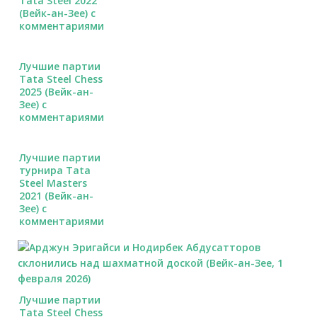
Tata Steel 2022
(Вейк-ан-Зее) с
комментариями
Лучшие партии
Tata Steel Chess
2025 (Вейк-ан-
Зее) с
комментариями
Лучшие партии
турнира Tata
Steel Masters
2021 (Вейк-ан-
Зее) с
комментариями
Лучшие партии
Tata Steel Chess