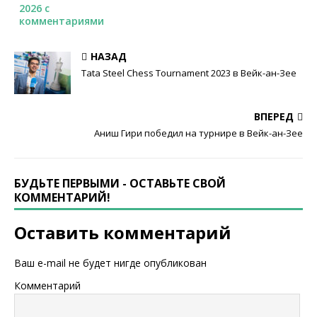
2026 с
комментариями
НАЗАД
Tata Steel Chess Tournament 2023 в Вейк-ан-Зее
ВПЕРЕД
Аниш Гири победил на турнире в Вейк-ан-Зее
БУДЬТЕ ПЕРВЫМИ - ОСТАВЬТЕ СВОЙ
КОММЕНТАРИЙ!
Оставить комментарий
Ваш e-mail не будет нигде опубликован
Комментарий