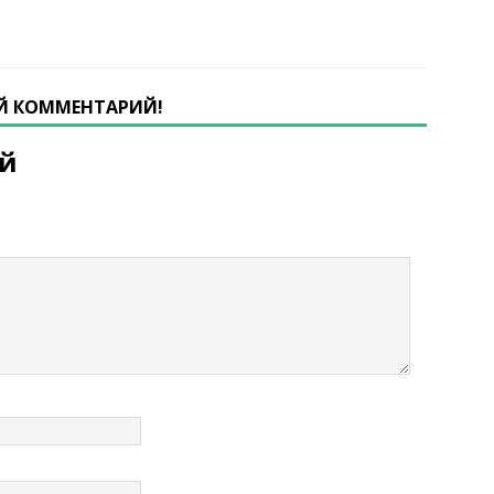
ОЙ КОММЕНТАРИЙ!
ий