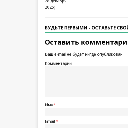
БУДЬТЕ ПЕРВЫМИ - ОСТАВЬТЕ СВ
Оставить комментар
Ваш e-mail не будет нигде опубликован
Комментарий
Имя
*
Email
*