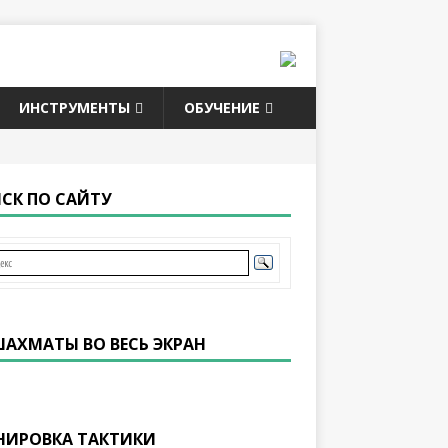
ИНСТРУМЕНТЫ
ОБУЧЕНИЕ
СК ПО САЙТУ
ШАХМАТЫ ВО ВЕСЬ ЭКРАН
НИРОВКА ТАКТИКИ