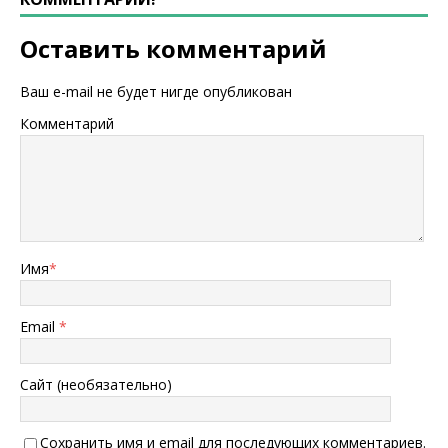
Оставить комментарий
Ваш e-mail не будет нигде опубликован
Комментарий
Имя
*
Email
*
Сайт (необязательно)
Сохранить имя и email для последующих комментариев.