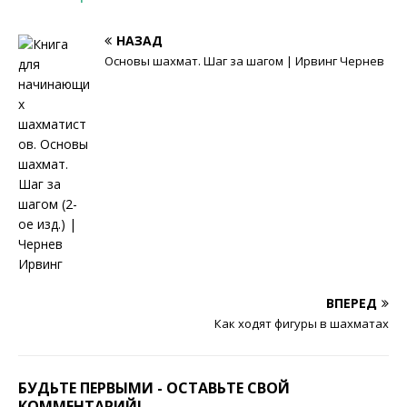
НАЗАД
Основы шахмат. Шаг за шагом | Ирвинг Чернев
ВПЕРЕД
Как ходят фигуры в шахматах
БУДЬТЕ ПЕРВЫМИ - ОСТАВЬТЕ СВОЙ
КОММЕНТАРИЙ!