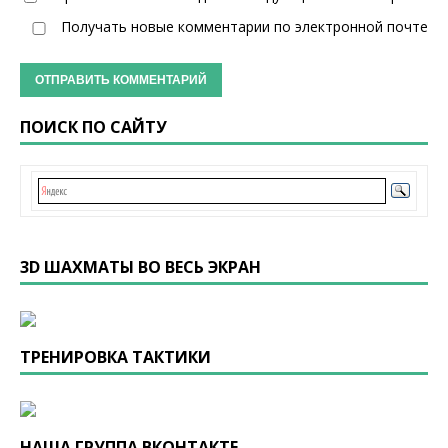
Получать новые комментарии по электронной почте
ПОИСК ПО САЙТУ
3D ШАХМАТЫ ВО ВЕСЬ ЭКРАН
ТРЕНИРОВКА ТАКТИКИ
НАША ГРУППА ВКОНТАКТЕ