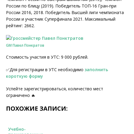
России по блицу (2019). Победитель ТОП-16 Гран-при
России 2016, 2018. Победитель Высшей лиги чемпионата
России и участник Суперфинала 2021. Максимальный
рейтинг: 2662.
GM Павел Понкратов
Стоимость участия в УТС: 9 000 рублей.
✅Для регистрации в УТС необходимо
заполнить
короткую форму
Успейте зарегистрироваться, количество мест
ограничено 🔥
ПОХОЖИЕ ЗАПИСИ:
Учебно-