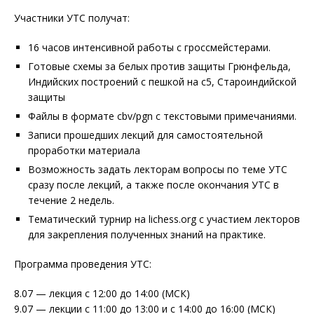
Участники УТС получат:
16 часов интенсивной работы с гроссмейстерами.
Готовые схемы за белых против защиты Грюнфельда,
Индийских построений с пешкой на с5, Староиндийской
защиты
Файлы в формате cbv/pgn с текстовыми примечаниями.
Записи прошедших лекций для самостоятельной
проработки материала
Возможность задать лекторам вопросы по теме УТС
сразу после лекций, а также после окончания УТС в
течение 2 недель.
Тематический турнир на lichess.org с участием лекторов
для закрепления полученных знаний на практике.
Программа проведения УТС:
8.07 — лекция с 12:00 до 14:00 (МСК)
9.07 — лекции с 11:00 до 13:00 и с 14:00 до 16:00 (МСК)