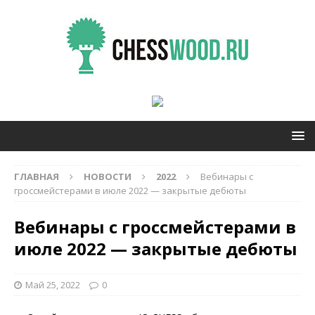
ГЛАВНАЯ
НОВОСТИ
2022
Вебинары с
гроссмейстерами в июле 2022 — закрытые дебюты
Вебинары с гроссмейстерами в
июле 2022 — закрытые дебюты
Май 25, 2022
0