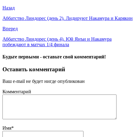
Назад
Аббатство Линдорес (день 2). Лидируют Накамура и Карякин
Вперед
Аббатство Линдорес (день 4). Юй Янъи и Накамура
побеждают в матчах 1/4 финала
Будьте первыми - оставьте свой комментарий!
Оставить комментарий
Ваш e-mail не будет нигде опубликован
Комментарий
Имя
*