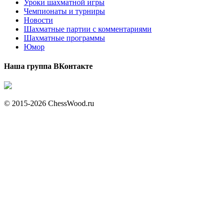
Уроки шахматной игры
Чемпионаты и турниры
Новости
Шахматные партии с комментариями
Шахматные программы
Юмор
Наша группа ВКонтакте
© 2015-2026 ChessWood.ru