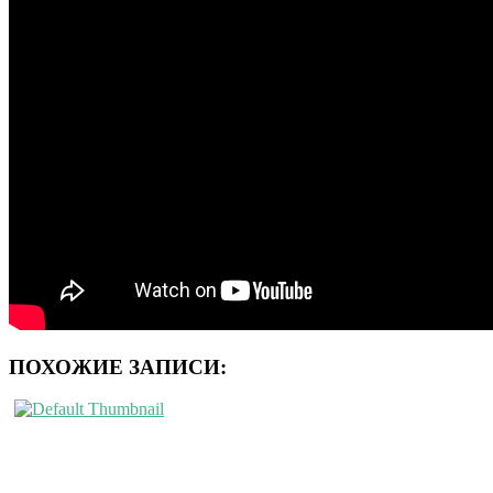
ПОХОЖИЕ ЗАПИСИ: