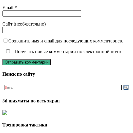
Email
*
Сайт (необязательно)
Сохранить имя и email для последующих комментариев.
Получать новые комментарии по электронной почте
Поиск по сайту
3d шахматы во весь экран
Тренировка тактики