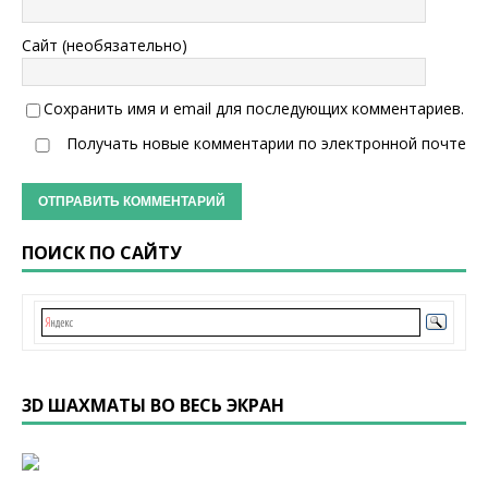
Сайт (необязательно)
Сохранить имя и email для последующих комментариев.
Получать новые комментарии по электронной почте
ПОИСК ПО САЙТУ
3D ШАХМАТЫ ВО ВЕСЬ ЭКРАН