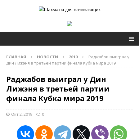
ГЛАВНАЯ
НОВОСТИ
2019
Раджабов выиграл у
Дин Лижэня в третьей партии финала Кубка мира 2019
Раджабов выиграл у Дин
Лижэня в третьей партии
финала Кубка мира 2019
Окт 2, 2019
0