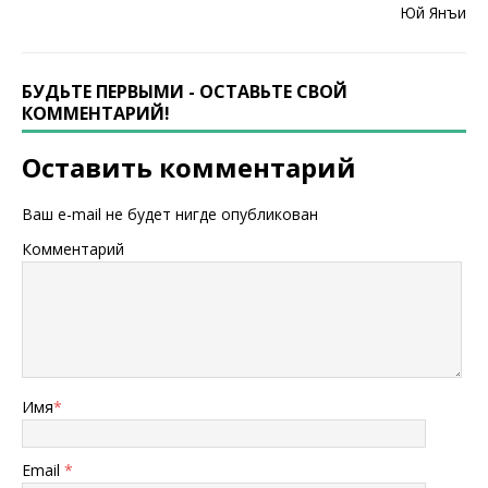
БУДЬТЕ ПЕРВЫМИ - ОСТАВЬТЕ СВОЙ
КОММЕНТАРИЙ!
Оставить комментарий
Ваш e-mail не будет нигде опубликован
Комментарий
Имя
*
Email
*