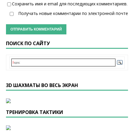
Сохранить имя и email для последующих комментариев.
Получать новые комментарии по электронной почте
ПОИСК ПО САЙТУ
3D ШАХМАТЫ ВО ВЕСЬ ЭКРАН
ТРЕНИРОВКА ТАКТИКИ