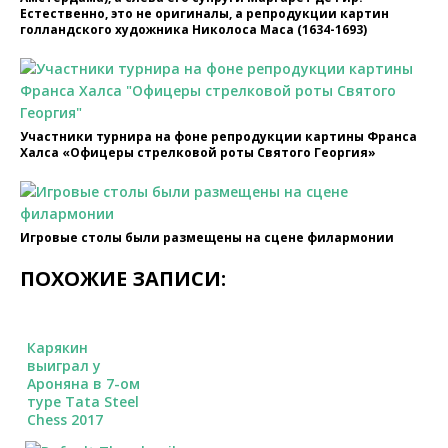
Естественно, это не оригиналы, а репродукции картин
голландского художника Николоса Маса (1634-1693)
Участники турнира на фоне репродукции картины Франса
Халса «Офицеры стрелковой роты Святого Георгия»
Игровые столы были размещены на сцене филармонии
ПОХОЖИЕ ЗАПИСИ:
Карякин
выиграл у
Ароняна в 7-ом
туре Tata Steel
Chess 2017