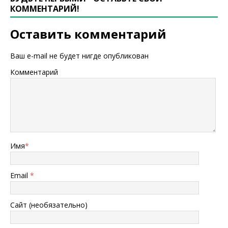
КОММЕНТАРИЙ!
Оставить комментарий
Ваш e-mail не будет нигде опубликован
Комментарий
Имя
*
Email
*
Сайт (необязательно)