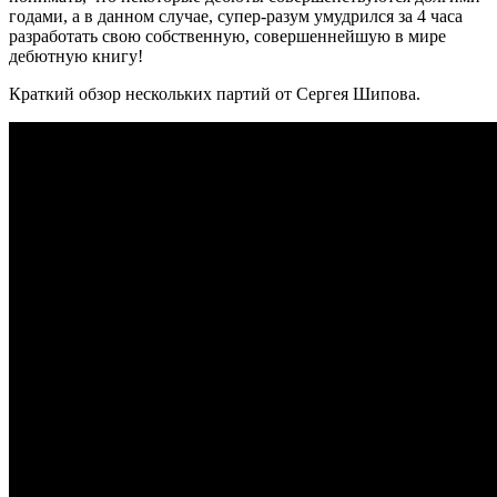
годами, а в данном случае, супер-разум умудрился за 4 часа
разработать свою собственную, совершеннейшую в мире
дебютную книгу!
Краткий обзор нескольких партий от Сергея Шипова.