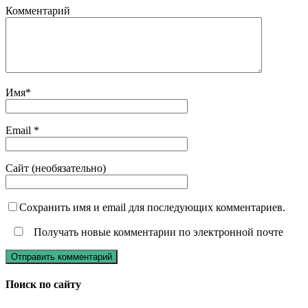
Комментарий
Имя
*
Email
*
Сайт (необязательно)
Сохранить имя и email для последующих комментариев.
Получать новые комментарии по электронной почте
Поиск по сайту