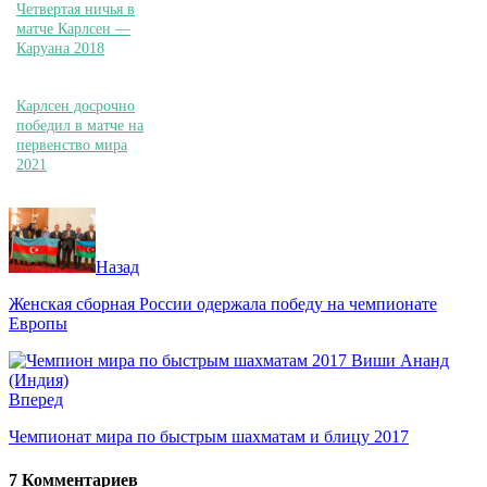
Четвертая ничья в
матче Карлсен —
Каруана 2018
Карлсен досрочно
победил в матче на
первенство мира
2021
Назад
Женская сборная России одержала победу на чемпионате
Европы
Вперед
Чемпионат мира по быстрым шахматам и блицу 2017
7 Комментариев