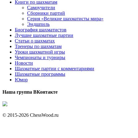
Книги по шахматам
Самоучители
Сборники партий
Серия «Великие шахматисты мира»
Эндшпиль
Биография шахматистов
Лучшие шахматные партии
Статьи о шахматах
Тренеры по шахматам
Уроки шахматной игры
Чемпионаты и турниры
Новости
Шахматные партии с комментариями
Шахматные программы
Юмор
Наша группа ВКонтакте
© 2015-2026 ChessWood.ru