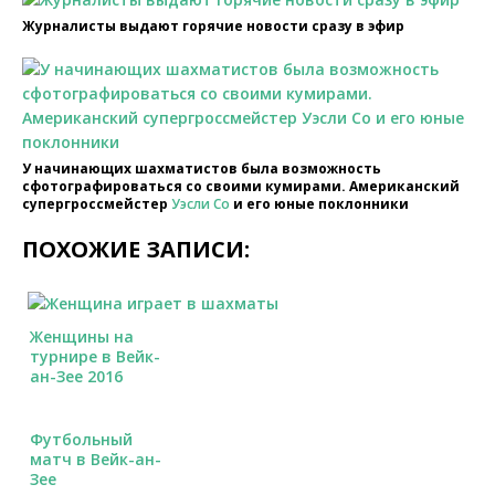
Журналисты выдают горячие новости сразу в эфир
У начинающих шахматистов была возможность
сфотографироваться со своими кумирами. Американский
супергроссмейстер
Уэсли Со
и его юные поклонники
ПОХОЖИЕ ЗАПИСИ:
Женщины на
турнире в Вейк-
ан-Зее 2016
Футбольный
матч в Вейк-ан-
Зее