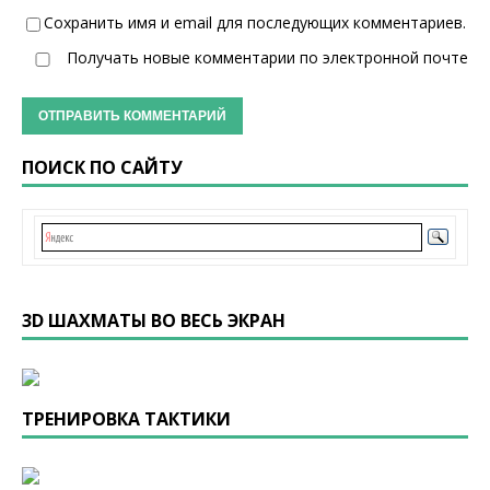
Сохранить имя и email для последующих комментариев.
Получать новые комментарии по электронной почте
ПОИСК ПО САЙТУ
3D ШАХМАТЫ ВО ВЕСЬ ЭКРАН
ТРЕНИРОВКА ТАКТИКИ