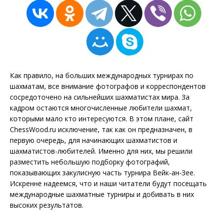
Как правило, на больших международных турнирах по
шахматам, все внимание фотографов и корреспондентов
сосредоточено на сильнейших шахматистах мира. За
кадром остаются многочисленные любители шахмат,
которыми мало кто интересуются. В этом плане, сайт
ChessWood.ru исключение, так как он предназначен, в
первую очередь, для начинающих шахматистов и
шахматистов-любителей. Именно для них, мы решили
разместить небольшую подборку фотографий,
показывающих закулисную часть турнира Вейк-ан-Зее.
Искренне надеемся, что и наши читатели будут посещать
международные шахматные турниры и добивать в них
высоких результатов.