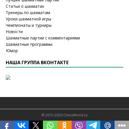
Статьи о шахматах
Тренеры по шахматам
Уроки шахматной игры
Чемпионаты и турниры
Новости
Шахматные партии с комментариями
Шахматные программы
Юмор
НАША ГРУППА ВКОНТАКТЕ
© 2015-2026 ChessWood.ru