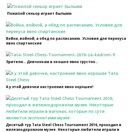
Пожилой сеньор играет былыми
Война, войной, а обед по расписанию. Условия для перекуса
явно спартанские
Зрители… Девчонкам в окошке явно грустно…
А у этой девочки настроение явно хорошее!
Десятый тур Tata Steel Chess Tournament 2016, проходил в
железнодорожном музее. Некоторые любители играли в