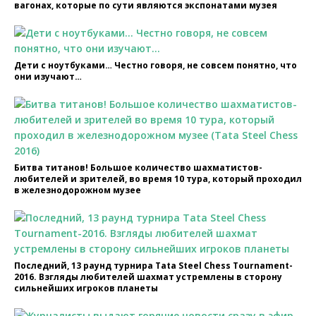
вагонах, которые по сути являются экспонатами музея
Дети с ноутбуками… Честно говоря, не совсем понятно, что
они изучают…
Битва титанов! Большое количество шахматистов-
любителей и зрителей, во время 10 тура, который проходил
в железнодорожном музее
Последний, 13 раунд турнира Tata Steel Chess Tournament-
2016. Взгляды любителей шахмат устремлены в сторону
сильнейших игроков планеты