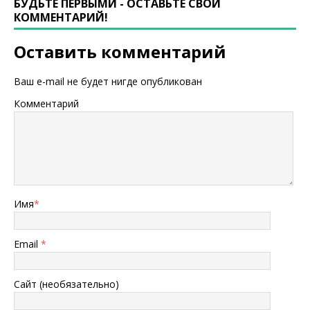
БУДЬТЕ ПЕРВЫМИ - ОСТАВЬТЕ СВОЙ
КОММЕНТАРИЙ!
Оставить комментарий
Ваш e-mail не будет нигде опубликован
Комментарий
Имя
*
Email
*
Сайт (необязательно)