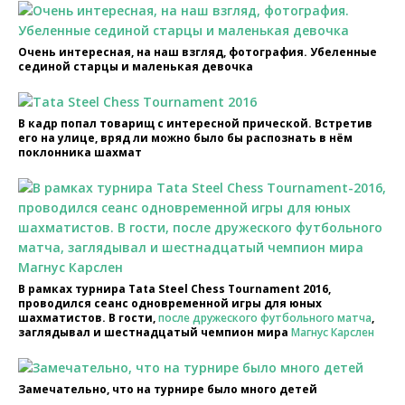
Очень интересная, на наш взгляд, фотография. Убеленные
сединой старцы и маленькая девочка
В кадр попал товарищ с интересной прической. Встретив
его на улице, вряд ли можно было бы распознать в нём
поклонника шахмат
В рамках турнира Tata Steel Chess Tournament 2016,
проводился сеанс одновременной игры для юных
шахматистов. В гости,
после дружеского футбольного матча
,
заглядывал и шестнадцатый чемпион мира
Магнус Карслен
Замечательно, что на турнире было много детей