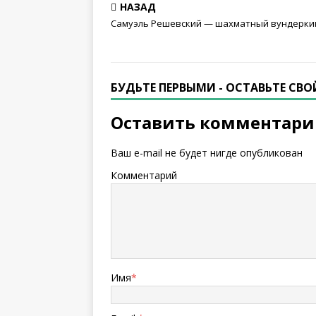
НАЗАД
Самуэль Решевский — шахматный вундерки
БУДЬТЕ ПЕРВЫМИ - ОСТАВЬТЕ СВ
Оставить комментар
Ваш e-mail не будет нигде опубликован
Комментарий
Имя
*