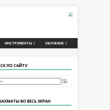
ИНСТРУМЕНТЫ
ОБУЧЕНИЕ
СК ПО САЙТУ
ШАХМАТЫ ВО ВЕСЬ ЭКРАН