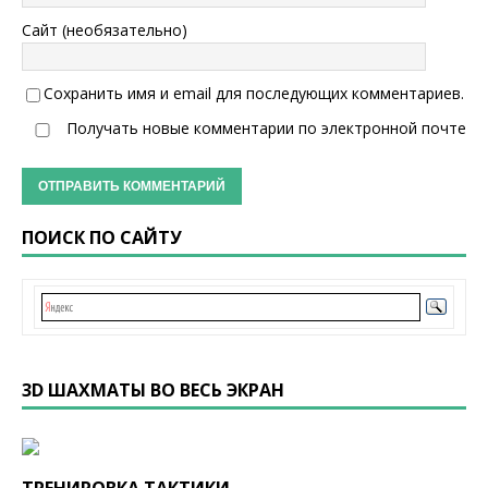
Сайт (необязательно)
Сохранить имя и email для последующих комментариев.
Получать новые комментарии по электронной почте
ПОИСК ПО САЙТУ
3D ШАХМАТЫ ВО ВЕСЬ ЭКРАН