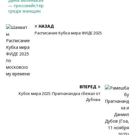
Дина Беленькая
— гроссмейстер
среди женщин
НАЗАД
Расписание Кубка мира ФИДЕ 2025
ВПЕРЕД
Кубок мира 2025: Прагнанандха сбежал от
Дубова