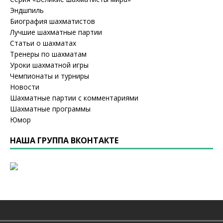
Эндшпиль
Биография шахматистов
Лучшие шахматные партии
Статьи о шахматах
Тренеры по шахматам
Уроки шахматной игры
Чемпионаты и турниры
Новости
Шахматные партии с комментариями
Шахматные программы
Юмор
НАША ГРУППА ВКОНТАКТЕ