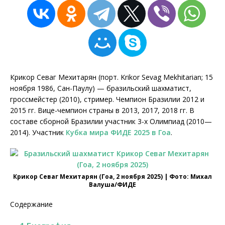
Крикор Севаг Мехитарян (порт. Krikor Sevag Mekhitarian; 15
ноября 1986, Сан-Паулу) — бразильский шахматист,
гроссмейстер (2010), стример. Чемпион Бразилии 2012 и
2015 гг. Вице-чемпион страны в 2013, 2017, 2018 гг. В
составе сборной Бразилии участник 3-х Олимпиад (2010—
2014). Участник
Кубка мира ФИДЕ 2025 в Гоа
.
Крикор Севаг Мехитарян (Гоа, 2 ноября 2025) | Фото: Михал
Валуша/ФИДЕ
Содержание