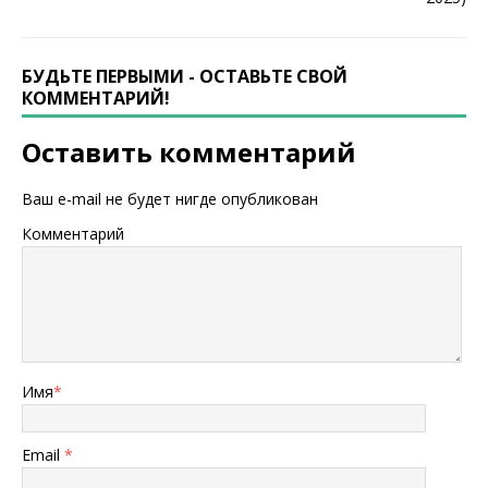
БУДЬТЕ ПЕРВЫМИ - ОСТАВЬТЕ СВОЙ
КОММЕНТАРИЙ!
Оставить комментарий
Ваш e-mail не будет нигде опубликован
Комментарий
Имя
*
Email
*