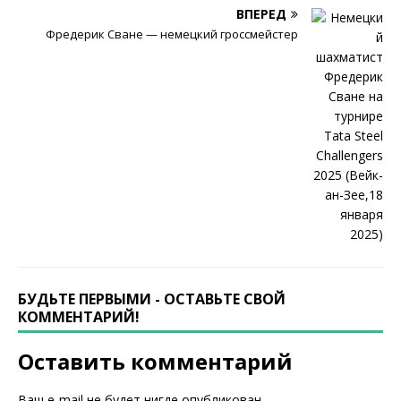
ВПЕРЕД
Фредерик Сване — немецкий гроссмейстер
БУДЬТЕ ПЕРВЫМИ - ОСТАВЬТЕ СВОЙ
КОММЕНТАРИЙ!
Оставить комментарий
Ваш e-mail не будет нигде опубликован