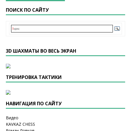
ПОИСК ПО САЙТУ
3D ШАХМАТЫ ВО ВЕСЬ ЭКРАН
ТРЕНИРОВКА ТАКТИКИ
НАВИГАЦИЯ ПО САЙТУ
Видео
KAVKAZ CHESS
Роман Ловков