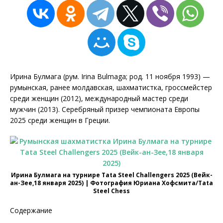
Ирина Булмага (рум. Irina Bulmaga; род. 11 ноября 1993) —
румынская, ранее молдавская, шахматистка, гроссмейстер
среди женщин (2012), международный мастер среди
мужчин (2013). Серебряный призер чемпионата Европы
2025 среди женщин в Греции.
Ирина Булмага на турнире Tata Steel Challengers 2025 (Вейк-
ан-Зее,18 января 2025) | Фотография Юриана Хофсмита/Tata
Steel Chess
Содержание