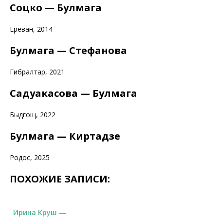
Соцко — Булмага
Ереван, 2014
Булмага — Стефанова
Гибралтар, 2021
Садуакасова — Булмага
Быдгощ, 2022
Булмага — Киртадзе
Родос, 2025
ПОХОЖИЕ ЗАПИСИ:
Ирина Круш —