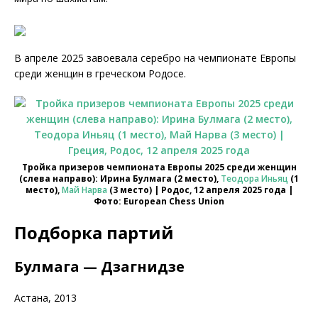
В апреле 2025 завоевала серебро на чемпионате Европы
среди женщин в греческом Родосе.
Тройка призеров чемпионата Европы 2025 среди женщин
(слева направо): Ирина Булмага (2 место),
Теодора Иньяц
(1
место),
Май Нарва
(3 место) | Родос, 12 апреля 2025 года |
Фото: European Chess Union
Подборка партий
Булмага — Дзагнидзе
Астана, 2013