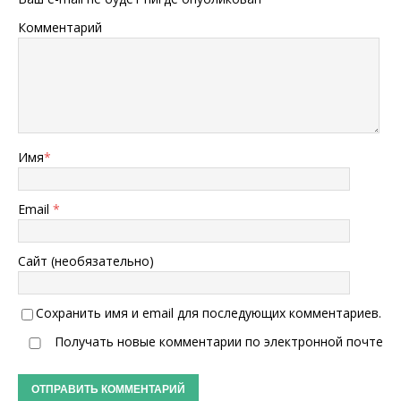
Комментарий
Имя
*
Email
*
Сайт (необязательно)
Сохранить имя и email для последующих комментариев.
Получать новые комментарии по электронной почте