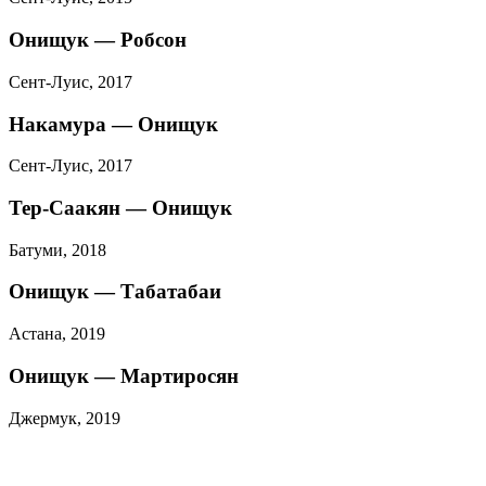
Онищук — Робсон
Сент-Луис, 2017
Накамура — Онищук
Сент-Луис, 2017
Тер-Саакян — Онищук
Батуми, 2018
Онищук — Табатабаи
Астана, 2019
Онищук — Мартиросян
Джермук, 2019