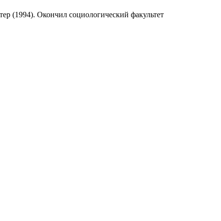
тер (1994). Окончил социологический факультет