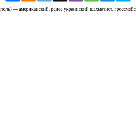
поль) — американский, ранее украинский шахматист, гроссмейс