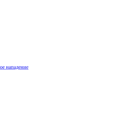
тое нападение