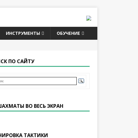
ИНСТРУМЕНТЫ
ОБУЧЕНИЕ
СК ПО САЙТУ
ШАХМАТЫ ВО ВЕСЬ ЭКРАН
НИРОВКА ТАКТИКИ